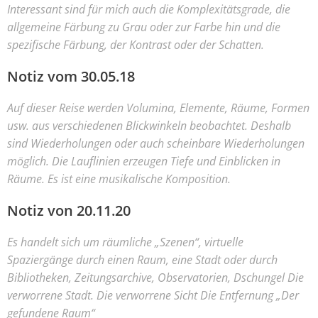
Interessant sind für mich auch die Komplexitätsgrade, die
allgemeine Färbung zu Grau oder zur Farbe hin und die
spezifische Färbung, der Kontrast oder der Schatten.
Notiz vom 30.05.18
Auf dieser Reise werden Volumina, Elemente, Räume, Formen
usw. aus verschiedenen Blickwinkeln beobachtet. Deshalb
sind Wiederholungen oder auch scheinbare Wiederholungen
möglich. Die Lauflinien erzeugen Tiefe und Einblicken in
Räume. Es ist eine musikalische Komposition.
Notiz von 20.11.20
Es handelt sich um räumliche „Szenen“, virtuelle
Spaziergänge durch einen Raum, eine Stadt oder durch
Bibliotheken, Zeitungsarchive, Observatorien, Dschungel Die
verworrene Stadt. Die verworrene Sicht Die Entfernung „Der
gefundene Raum“