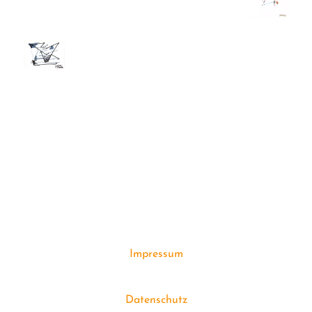
Impressum
Datenschutz