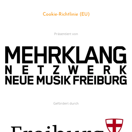
Cookie-Richtlinie (EU)
Präsentiert von
Gefördert durch