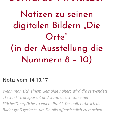
Notizen zu seinen
digitalen Bildern „Die
Orte“
(in der Ausstellung die
Nummern 8 – 10)
Notiz vom 14.10.17
Wenn man sich einem Gemälde nähert, wird die verwendete
„Technik“ transparent und wandelt sich von einer
Fläche/Oberfläche zu einem Punkt. Deshalb habe ich die
Bilder groß gedacht, um Details offensichtlich zu machen.