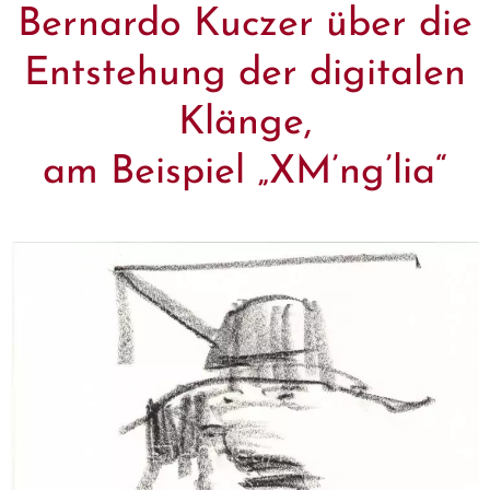
Bernardo Kuczer über die
Entstehung der digitalen
Klänge,
am Beispiel „XM’ng’lia“