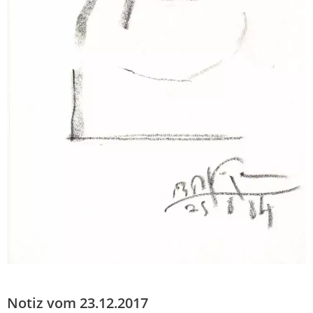
Notiz vom 23.12.2017