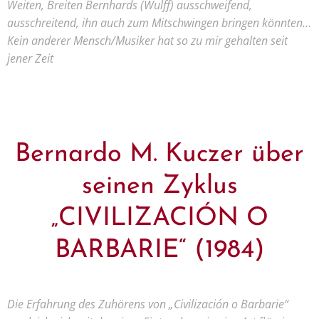
Weiten, Breiten Bernhards
(Wulff)
ausschweifend,
ausschreitend, ihn auch zum Mitschwingen bringen könnten…
Kein anderer Mensch/Musiker hat so zu mir gehalten seit
jener Zeit
Bernardo M. Kuczer über
seinen Zyklus
„CIVILIZACIÓN O
BARBARIE“ (1984)
Die Erfahrung des Zuhörens von „Civilización o Barbarie“