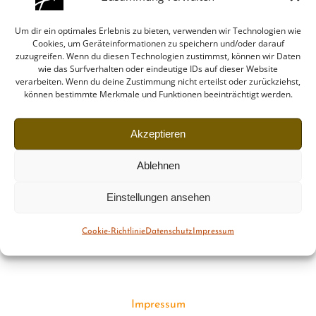
Um dir ein optimales Erlebnis zu bieten, verwenden wir Technologien wie
Cookies, um Geräteinformationen zu speichern und/oder darauf
zuzugreifen. Wenn du diesen Technologien zustimmst, können wir Daten
wie das Surfverhalten oder eindeutige IDs auf dieser Website
verarbeiten. Wenn du deine Zustimmung nicht erteilst oder zurückziehst,
können bestimmte Merkmale und Funktionen beeinträchtigt werden.
Akzeptieren
Ablehnen
Einstellungen ansehen
Cookie-Richtlinie
Datenschutz
Impressum
Impressum