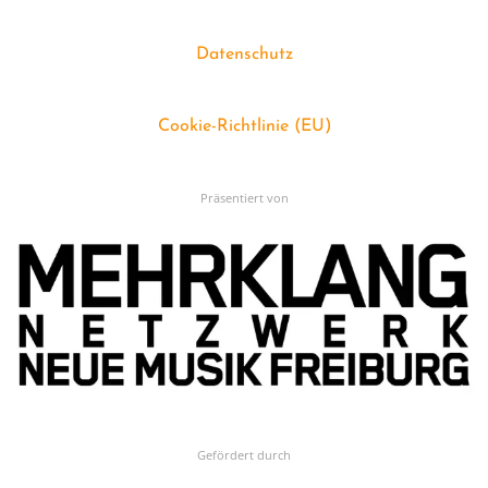
Datenschutz
Cookie-Richtlinie (EU)
Präsentiert von
Gefördert durch