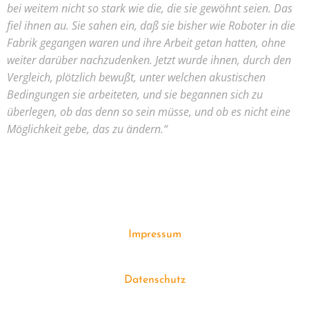
bei weitem nicht so stark wie die, die sie gewöhnt seien. Das
fiel ihnen au. Sie sahen ein, daß sie bisher wie Roboter in die
Fabrik gegangen waren und ihre Arbeit getan hatten, ohne
weiter darüber nachzudenken. Jetzt wurde ihnen, durch den
Vergleich, plötzlich bewußt, unter welchen akustischen
Bedingungen sie arbeiteten, und sie begannen sich zu
überlegen, ob das denn so sein müsse, und ob es nicht eine
Möglichkeit gebe, das zu ändern.“
Impressum
Datenschutz