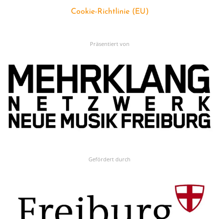
Cookie-Richtlinie (EU)
Präsentiert von
Gefördert durch